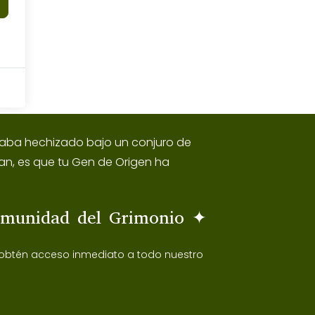
estaba hechizado bajo un conjuro de
an, es que tu Gen de Origen ha
omunidad del Grimonio ✦
 obtén acceso inmediato a todo nuestro