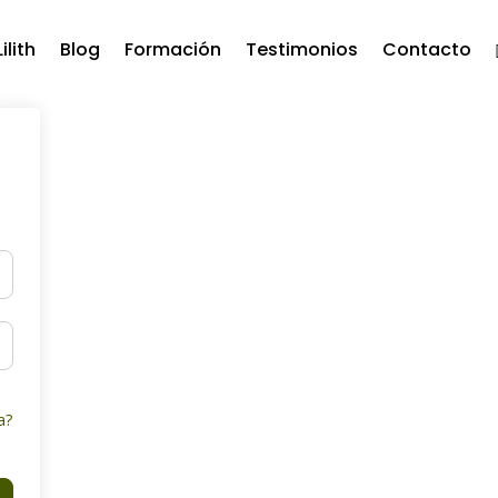
ilith
Blog
Formación
Testimonios
Contacto
a?