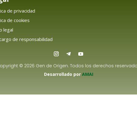
tica de privacidad
tica de cookies
o legal
argo de responsabilidad
opyright © 2026 Gen de Origen. Todos los derechos reservado
Desarrollado por
AMAI