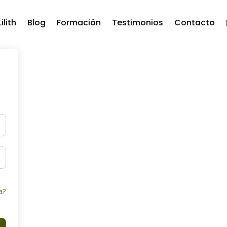
ilith
Blog
Formación
Testimonios
Contacto
a?