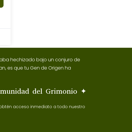
estaba hechizado bajo un conjuro de
an, es que tu Gen de Origen ha
omunidad del Grimonio ✦
 obtén acceso inmediato a todo nuestro