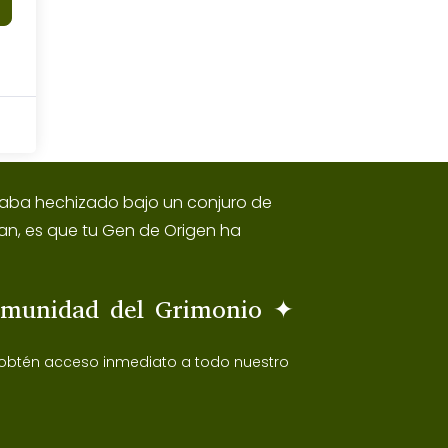
estaba hechizado bajo un conjuro de
an, es que tu Gen de Origen ha
omunidad del Grimonio ✦
 obtén acceso inmediato a todo nuestro