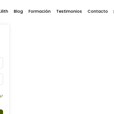
ilith
Blog
Formación
Testimonios
Contacto
a?