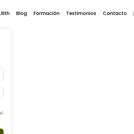
ilith
Blog
Formación
Testimonios
Contacto
a?