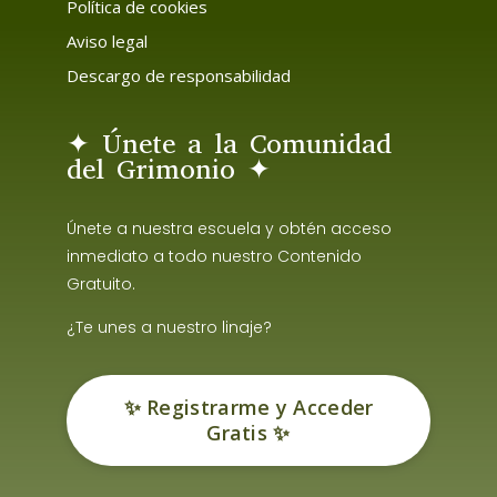
Política de cookies
Aviso legal
Descargo de responsabilidad
✦ Únete a la Comunidad
del Grimonio ✦
Únete a nuestra escuela y obtén acceso
inmediato a todo nuestro Contenido
Gratuito.
¿Te unes a nuestro linaje?
✨ Registrarme y Acceder
Gratis ✨