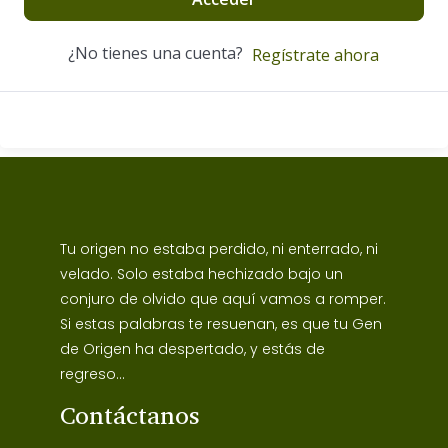
¿No tienes una cuenta?
Regístrate ahora
Tu origen no estaba perdido, ni enterrado, ni
velado. Solo estaba hechizado bajo un
conjuro de olvido que aquí vamos a romper.
Si estas palabras te resuenan, es que tu Gen
de Origen ha despertado, y estás de
regreso...
Contáctanos