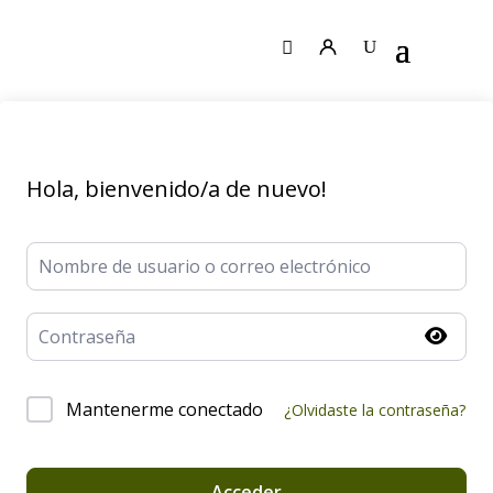
Hola, bienvenido/a de nuevo!
Mantenerme conectado
¿Olvidaste la contraseña?
Acceder