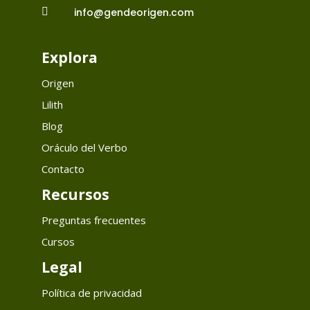

info@gendeorigen.com
Explora
Origen
Lilith
Blog
Oráculo del Verbo
Contacto
Recursos
Preguntas frecuentes
Cursos
Legal
Política de privacidad