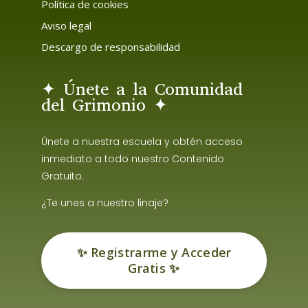
Política de cookies
Aviso legal
Descargo de responsabilidad
✦ Únete a la Comunidad
del Grimonio ✦
Únete a nuestra escuela y obtén acceso
inmediato a todo nuestro Contenido
Gratuito.
¿Te unes a nuestro linaje?
✨ Registrarme y Acceder
Gratis ✨