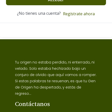
¿No tienes una cuenta?
Regístrate ahora
Tu origen no estaba perdido, ni enterrado, ni
velado. Solo estaba hechizado bajo un
conjuro de olvido que aquí vamos a romper.
Si estas palabras te resuenan, es que tu Gen
de Origen ha despertado, y estás de
regreso...
Contáctanos