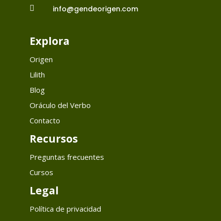

info@gendeorigen.com
Explora
Origen
Lilith
Blog
Oráculo del Verbo
Contacto
Recursos
Preguntas frecuentes
Cursos
Legal
Política de privacidad