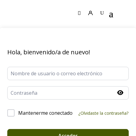
Hola, bienvenido/a de nuevo!
Mantenerme conectado
¿Olvidaste la contraseña?
Acceder