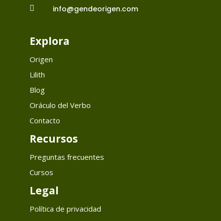

info@gendeorigen.com
Explora
Origen
Lilith
Blog
Oráculo del Verbo
Contacto
Recursos
Preguntas frecuentes
Cursos
Legal
Política de privacidad