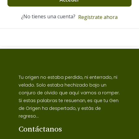
¿No tienes una cuenta?
Regístrate ahora
Tu origen no estaba perdido, ni enterrado, ni
velado. Solo estaba hechizado bajo un
conjuro de olvido que aquí vamos a romper.
Si estas palabras te resuenan, es que tu Gen
de Origen ha despertado, y estás de
regreso...
Contáctanos