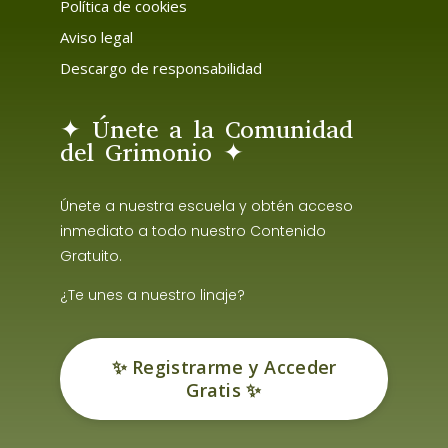
Política de cookies
Aviso legal
Descargo de responsabilidad
✦ Únete a la Comunidad
del Grimonio ✦
Únete a nuestra escuela y obtén acceso
inmediato a todo nuestro Contenido
Gratuito.
¿Te unes a nuestro linaje?
✨ Registrarme y Acceder
Gratis ✨