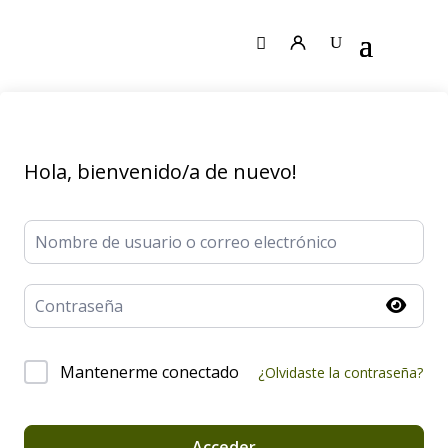
Hola, bienvenido/a de nuevo!
Mantenerme conectado
¿Olvidaste la contraseña?
Acceder