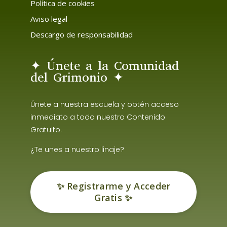
Política de cookies
Aviso legal
Descargo de responsabilidad
✦ Únete a la Comunidad
del Grimonio ✦
Únete a nuestra escuela y obtén acceso
inmediato a todo nuestro Contenido
Gratuito.
¿Te unes a nuestro linaje?
✨ Registrarme y Acceder
Gratis ✨