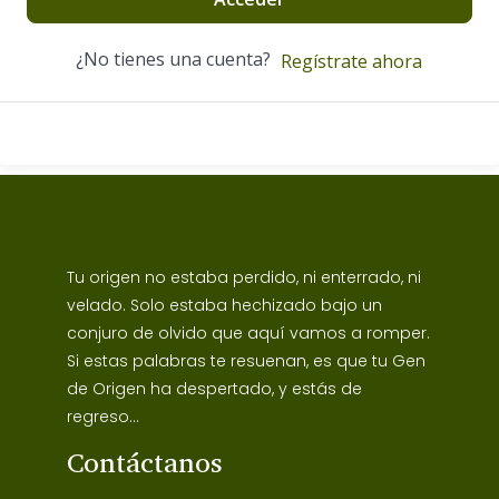
¿No tienes una cuenta?
Regístrate ahora
Tu origen no estaba perdido, ni enterrado, ni
velado. Solo estaba hechizado bajo un
conjuro de olvido que aquí vamos a romper.
Si estas palabras te resuenan, es que tu Gen
de Origen ha despertado, y estás de
regreso...
Contáctanos