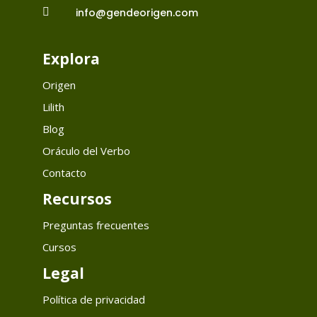

info@gendeorigen.com
Explora
Origen
Lilith
Blog
Oráculo del Verbo
Contacto
Recursos
Preguntas frecuentes
Cursos
Legal
Política de privacidad