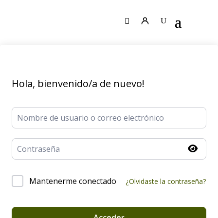
Hola, bienvenido/a de nuevo!
Mantenerme conectado
¿Olvidaste la contraseña?
Acceder