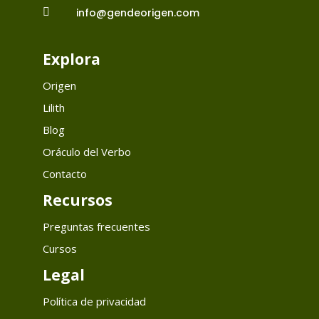

info@gendeorigen.com
Explora
Origen
Lilith
Blog
Oráculo del Verbo
Contacto
Recursos
Preguntas frecuentes
Cursos
Legal
Política de privacidad