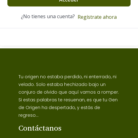
¿No tienes una cuenta?
Regístrate ahora
Tu origen no estaba perdido, ni enterrado, ni
velado. Solo estaba hechizado bajo un
conjuro de olvido que aquí vamos a romper.
Si estas palabras te resuenan, es que tu Gen
de Origen ha despertado, y estás de
regreso...
Contáctanos