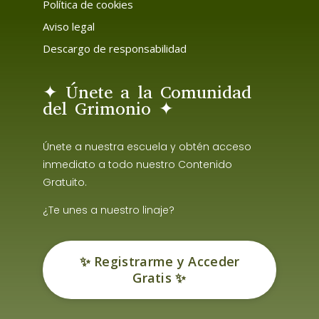
Política de cookies
Aviso legal
Descargo de responsabilidad
✦ Únete a la Comunidad
del Grimonio ✦
Únete a nuestra escuela y obtén acceso
inmediato a todo nuestro Contenido
Gratuito.
¿Te unes a nuestro linaje?
✨ Registrarme y Acceder
Gratis ✨