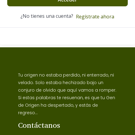
¿No tienes una cuenta?
Regístrate ahora
Tu origen no estaba perdido, ni enterrado, ni
velado. Solo estaba hechizado bajo un
conjuro de olvido que aquí vamos a romper.
Si estas palabras te resuenan, es que tu Gen
de Origen ha despertado, y estás de
regreso...
Contáctanos