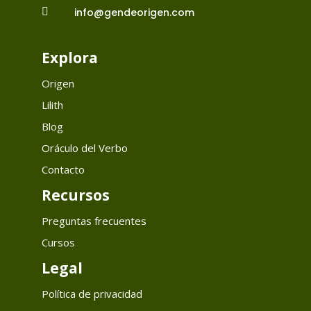

info@gendeorigen.com
Explora
Origen
Lilith
Blog
Oráculo del Verbo
Contacto
Recursos
Preguntas frecuentes
Cursos
Legal
Política de privacidad