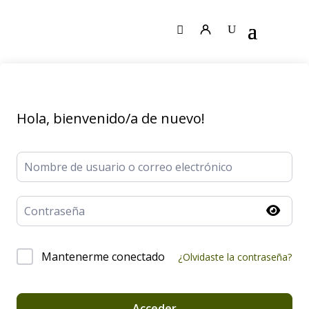
Hola, bienvenido/a de nuevo!
Mantenerme conectado
¿Olvidaste la contraseña?
Acceder