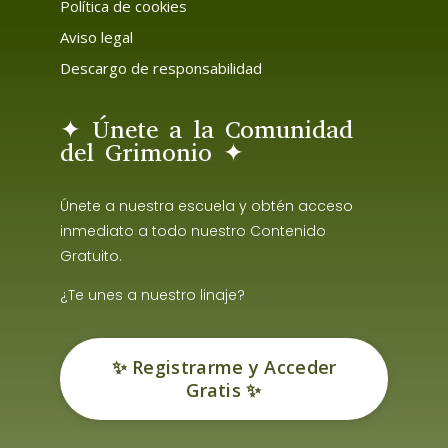
Política de cookies
Aviso legal
Descargo de responsabilidad
✦ Únete a la Comunidad
del Grimonio ✦
Únete a nuestra escuela y obtén acceso
inmediato a todo nuestro Contenido
Gratuito.
¿Te unes a nuestro linaje?
✨ Registrarme y Acceder
Gratis ✨