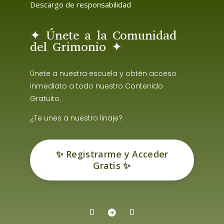
Descargo de responsabilidad
✦ Únete a la Comunidad
del Grimonio ✦
Únete a nuestra escuela y obtén acceso
inmediato a todo nuestro Contenido
Gratuito.
¿Te unes a nuestro linaje?
✨ Registrarme y Acceder
Gratis ✨