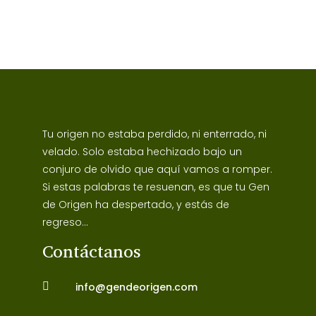
Tu origen no estaba perdido, ni enterrado, ni
velado. Solo estaba hechizado bajo un
conjuro de olvido que aquí vamos a romper.
Si estas palabras te resuenan, es que tu Gen
de Origen ha despertado, y estás de
regreso...
Contáctanos

info@gendeorigen.com