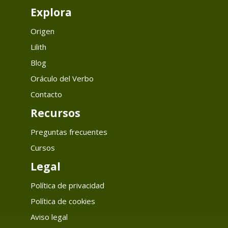
Explora
Origen
Lilith
Blog
Oráculo del Verbo
Contacto
Recursos
Preguntas frecuentes
Cursos
Legal
Política de privacidad
Política de cookies
Aviso legal