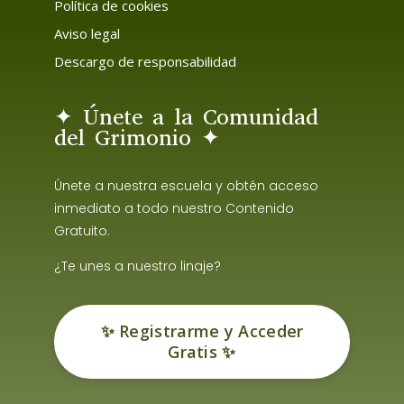
Política de cookies
Aviso legal
Descargo de responsabilidad
✦ Únete a la Comunidad
del Grimonio ✦
Únete a nuestra escuela y obtén acceso
inmediato a todo nuestro Contenido
Gratuito.
¿Te unes a nuestro linaje?
✨ Registrarme y Acceder
Gratis ✨