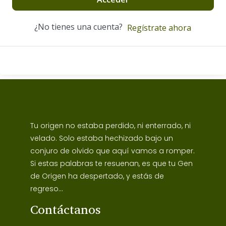
¿No tienes una cuenta?
Regístrate ahora
Tu origen no estaba perdido, ni enterrado, ni
velado. Solo estaba hechizado bajo un
conjuro de olvido que aquí vamos a romper.
Si estas palabras te resuenan, es que tu Gen
de Origen ha despertado, y estás de
regreso...
Contáctanos