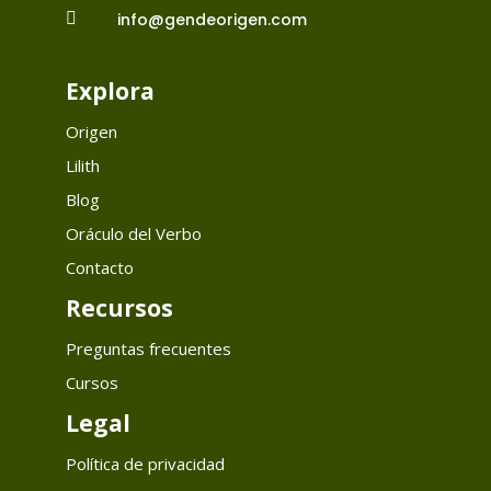

info@gendeorigen.com
Explora
Origen
Lilith
Blog
Oráculo del Verbo
Contacto
Recursos
Preguntas frecuentes
Cursos
Legal
Política de privacidad