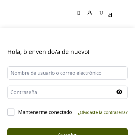
Hola, bienvenido/a de nuevo!
Mantenerme conectado
¿Olvidaste la contraseña?
Acceder