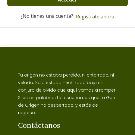
¿No tienes una cuenta?
Regístrate ahora
Tu origen no estaba perdido, ni enterrado, ni
velado. Solo estaba hechizado bajo un
conjuro de olvido que aquí vamos a romper.
Si estas palabras te resuenan, es que tu Gen
de Origen ha despertado, y estás de
regreso...
Contáctanos