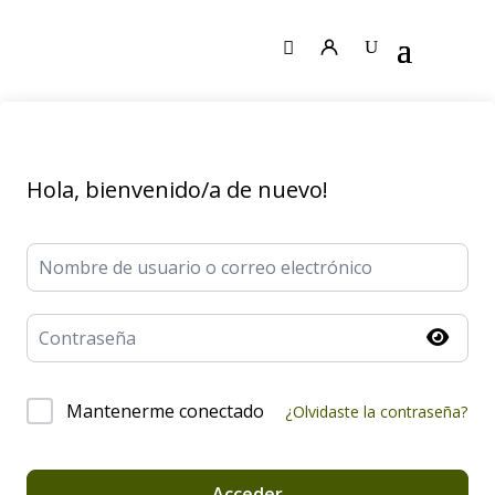
Hola, bienvenido/a de nuevo!
Mantenerme conectado
¿Olvidaste la contraseña?
Acceder