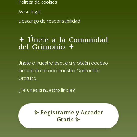
Política de cookies
Aviso legal
Descargo de responsabilidad
✦ Únete a la Comunidad
del Grimonio ✦
Únete a nuestra escuela y obtén acceso
inmediato a todo nuestro Contenido
Gratuito.
¿Te unes a nuestro linaje?
✨ Registrarme y Acceder
Gratis ✨