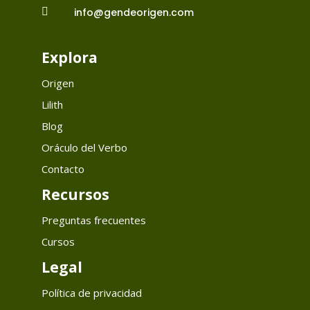

info@gendeorigen.com
Explora
Origen
Lilith
Blog
Oráculo del Verbo
Contacto
Recursos
Preguntas frecuentes
Cursos
Legal
Política de privacidad