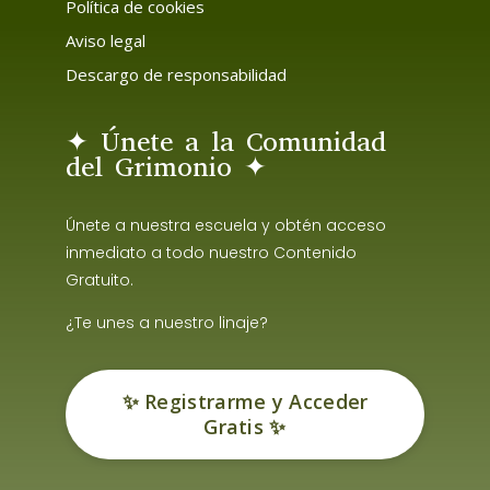
Política de cookies
Aviso legal
Descargo de responsabilidad
✦ Únete a la Comunidad
del Grimonio ✦
Únete a nuestra escuela y obtén acceso
inmediato a todo nuestro Contenido
Gratuito.
¿Te unes a nuestro linaje?
✨ Registrarme y Acceder
Gratis ✨