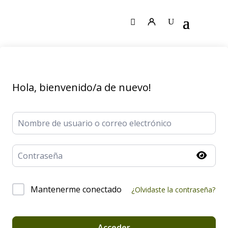
Hola, bienvenido/a de nuevo!
Mantenerme conectado
Alternative:
¿Olvidaste la contraseña?
Acceder