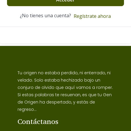
¿No tienes una cuenta?
Regístrate ahora
Tu origen no estaba perdido, ni enterrado, ni
velado. Solo estaba hechizado bajo un
conjuro de olvido que aquí vamos a romper.
Si estas palabras te resuenan, es que tu Gen
de Origen ha despertado, y estás de
regreso...
Contáctanos