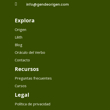

info@gendeorigen.com
Explora
Origen
Lilith
Blog
Oráculo del Verbo
Contacto
Recursos
Preguntas frecuentes
Cursos
Legal
Política de privacidad