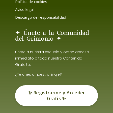
Política de cookies
Aviso legal
Descargo de responsabilidad
✦ Únete a la Comunidad
del Grimonio ✦
Únete a nuestra escuela y obtén acceso
inmediato a todo nuestro Contenido
Gratuito.
¿Te unes a nuestro linaje?
✨ Registrarme y Acceder
Gratis ✨