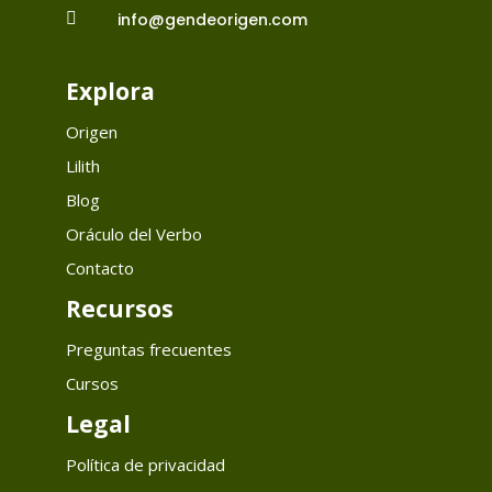

info@gendeorigen.com
Explora
Origen
Lilith
Blog
Oráculo del Verbo
Contacto
Recursos
Preguntas frecuentes
Cursos
Legal
Política de privacidad