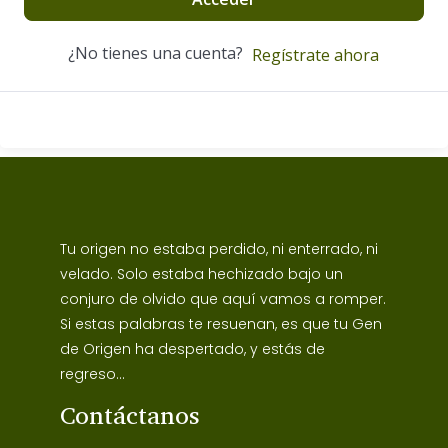
¿No tienes una cuenta?
Regístrate ahora
Tu origen no estaba perdido, ni enterrado, ni
velado. Solo estaba hechizado bajo un
conjuro de olvido que aquí vamos a romper.
Si estas palabras te resuenan, es que tu Gen
de Origen ha despertado, y estás de
regreso...
Contáctanos