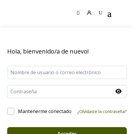
Hola, bienvenido/a de nuevo!
Mantenerme conectado
¿Olvidaste la contraseña?
Acceder