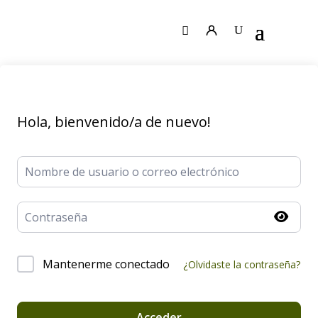
Hola, bienvenido/a de nuevo!
Mantenerme conectado
¿Olvidaste la contraseña?
Acceder