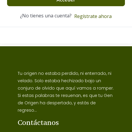
¿No tienes una cuenta?
Regístrate ahora
Tu origen no estaba perdido, ni enterrado, ni
velado. Solo estaba hechizado bajo un
conjuro de olvido que aquí vamos a romper.
Si estas palabras te resuenan, es que tu Gen
de Origen ha despertado, y estás de
regreso...
Contáctanos