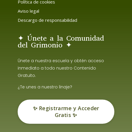
Política de cookies
Aviso legal
Descargo de responsabilidad
✦ Únete a la Comunidad
del Grimonio ✦
Únete a nuestra escuela y obtén acceso
inmediato a todo nuestro Contenido
Gratuito.
¿Te unes a nuestro linaje?
✨ Registrarme y Acceder
Gratis ✨