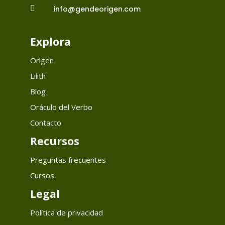

info@gendeorigen.com
Explora
Origen
Lilith
Blog
Oráculo del Verbo
Contacto
Recursos
Preguntas frecuentes
Cursos
Legal
Política de privacidad