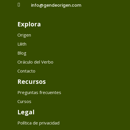

info@gendeorigen.com
Explora
Origen
Lilith
Blog
Oráculo del Verbo
Contacto
Recursos
Preguntas frecuentes
Cursos
Legal
Política de privacidad