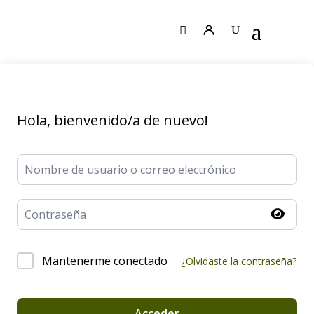
Hola, bienvenido/a de nuevo!
Mantenerme conectado
Alternative:
¿Olvidaste la contraseña?
Acceder