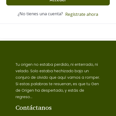
¿No tienes una cuenta?
Regístrate ahora
Tu origen no estaba perdido, ni enterrado, ni
velado. Solo estaba hechizado bajo un
conjuro de olvido que aquí vamos a romper.
Si estas palabras te resuenan, es que tu Gen
de Origen ha despertado, y estás de
regreso...
Contáctanos