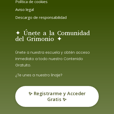
Política de cookies
Aviso legal
Descargo de responsabilidad
✦ Únete a la Comunidad
del Grimonio ✦
Únete a nuestra escuela y obtén acceso
inmediato a todo nuestro Contenido
Gratuito.
¿Te unes a nuestro linaje?
✨ Registrarme y Acceder
Gratis ✨