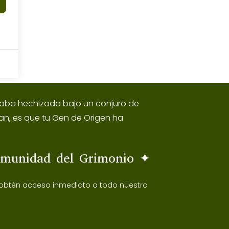
estaba hechizado bajo un conjuro de
an, es que tu Gen de Origen ha
omunidad del Grimonio ✦
 obtén acceso inmediato a todo nuestro