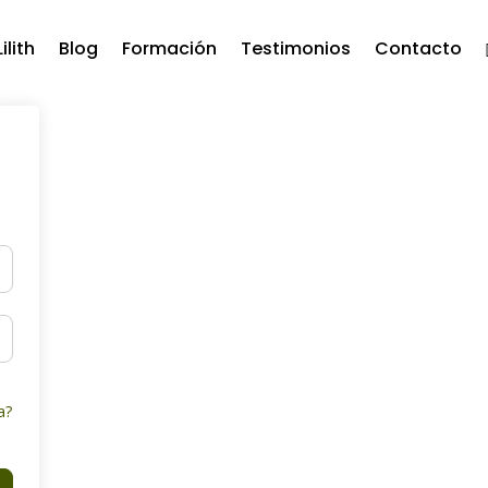
ilith
Blog
Formación
Testimonios
Contacto
a?